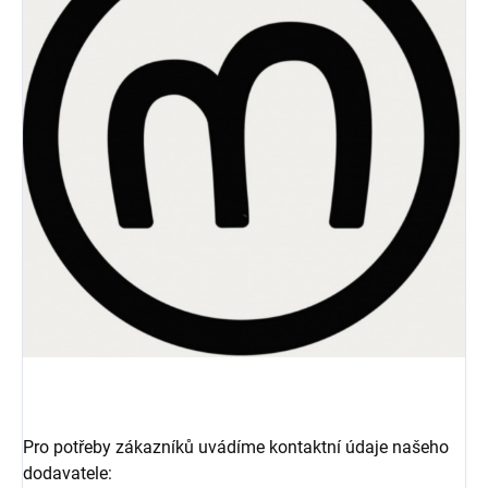
Pro potřeby zákazníků uvádíme kontaktní údaje našeho
dodavatele: