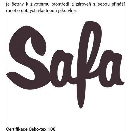
je šetrný k životnímu prostředí a zároveň s sebou přináší
mnoho dobrých vlastností jako vlna.
Certifikace Oeko-tex 100