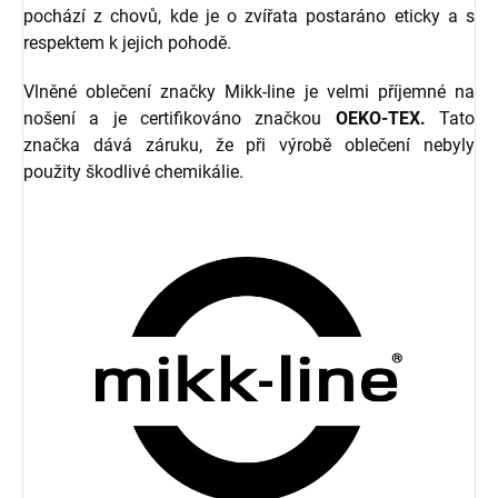
pochází z chovů, kde je o zvířata postaráno eticky a s
respektem k jejich pohodě.
Vlněné oblečení značky Mikk-line je velmi příjemné na
nošení a je certifikováno značkou
OEKO-TEX.
Tato
značka dává záruku, že při výrobě oblečení nebyly
použity škodlivé chemikálie.