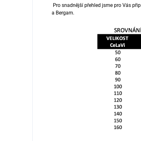
Pro snadnější přehled jsme pro Vás připr
a Bergam.