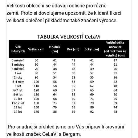
Velikosti oblečení se udávají odlišné pro různé
země. Proto si dovolujeme upozornit, že k identifikaci
velikosti oblečení přikládáme také značení výrobce.
Pro snadnější přehled jsme pro Vás připravili srovnání
velikostí značek CeLaVi a Bergam.