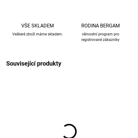
VŠE SKLADEM
RODINA BERGAM
Veškeré zboží máme skladem.
věrnostní program pro
registrované zákazníky
Související produkty