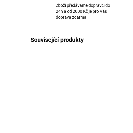
Zboží předáváme dopravci do
24h a od 2000 Kč je pro Vás
doprava zdarma
Související produkty