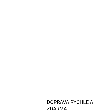
DOPRAVA RYCHLE A
ZDARMA