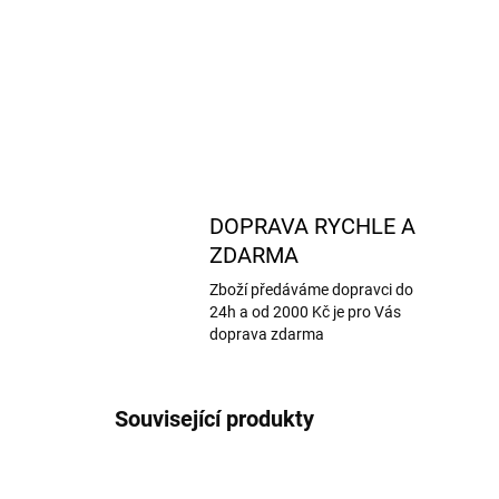
DOPRAVA RYCHLE A
ZDARMA
Zboží předáváme dopravci do
24h a od 2000 Kč je pro Vás
doprava zdarma
Související produkty
NOVINKA