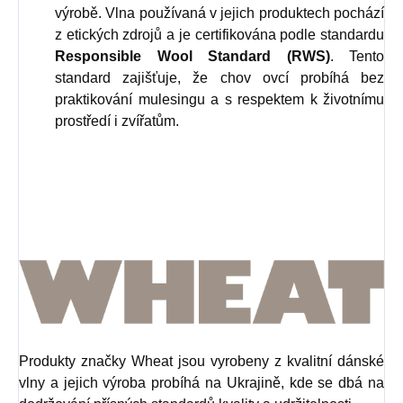
výrobě. Vlna používaná v jejich produktech pochází
z etických zdrojů a je certifikována podle standardu
Responsible Wool Standard (RWS)
. Tento
standard zajišťuje, že chov ovcí probíhá bez
praktikování mulesingu a s respektem k životnímu
prostředí i zvířatům.
Produkty značky Wheat jsou vyrobeny z kvalitní dánské
vlny a jejich výroba probíhá na Ukrajině, kde se dbá na