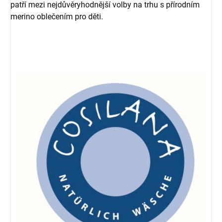
patří mezi nejdůvěryhodnější volby na trhu s přírodním
merino oblečením pro děti.