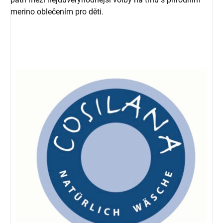
merino oblečením pro děti.