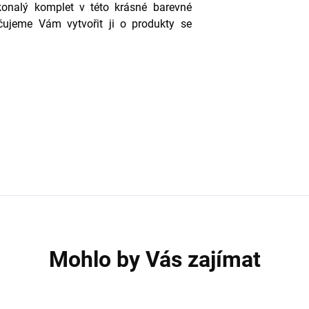
onalý komplet v této krásné barevné
ujeme Vám vytvořit ji o produkty se
Mohlo by Vás zajímat