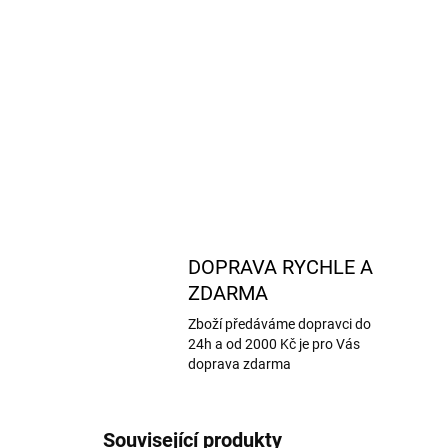
DOPRAVA RYCHLE A
ZDARMA
Zboží předáváme dopravci do
24h a od 2000 Kč je pro Vás
doprava zdarma
Související produkty