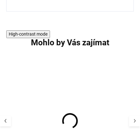
High-contrast mode
Mohlo by Vás zajímat
AKCE