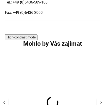
Tel.: +49 (0)6436-509-100
Fax: +49 (0)6436-2000
High-contrast mode
Mohlo by Vás zajímat
AKCE