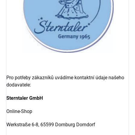
Pro potřeby zákazníků uvádíme kontaktní údaje našeho
dodavatele:
Sterntaler GmbH
Online-Shop
Werkstraße 6-8,
65599 Dornburg Dorndorf