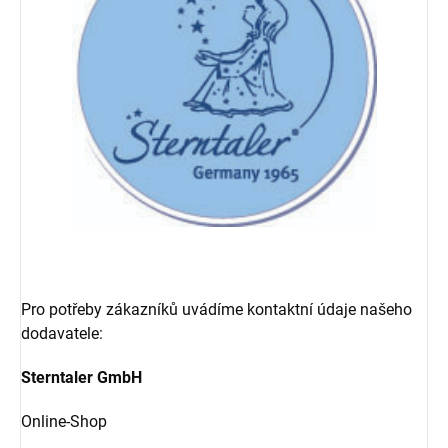
Pro potřeby zákazníků uvádíme kontaktní údaje našeho
dodavatele:
Sterntaler GmbH
Online-Shop