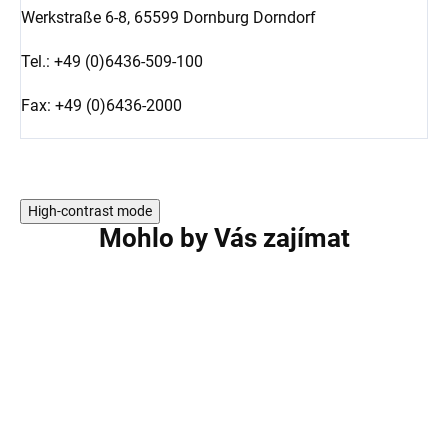
Werkstraße 6-8,
65599 Dornburg Dorndorf
Tel.: +49 (0)6436-509-100
Fax: +49 (0)6436-2000
High-contrast mode
Mohlo by Vás zajímat