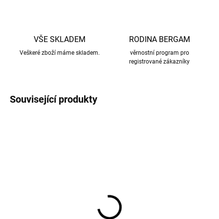
VŠE SKLADEM
RODINA BERGAM
Veškeré zboží máme skladem.
věrnostní program pro
registrované zákazníky
Související produkty
AKCE
AKCE