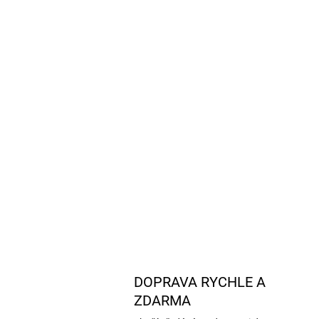
DOPRAVA RYCHLE A
ZDARMA