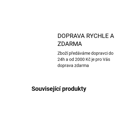
DOPRAVA RYCHLE A
ZDARMA
Zboží předáváme dopravci do
24h a od 2000 Kč je pro Vás
doprava zdarma
Související produkty