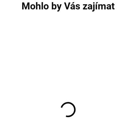
Mohlo by Vás zajímat