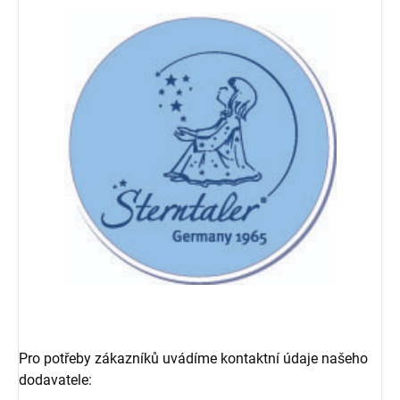
Pro potřeby zákazníků uvádíme kontaktní údaje našeho
dodavatele: