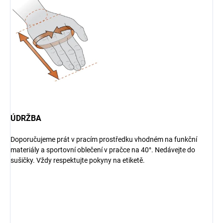
ÚDRŽBA
Doporučujeme prát v pracím prostředku vhodném na funkční
materiály a sportovní oblečení v pračce na 40°. Nedávejte do
sušičky. Vždy respektujte pokyny na etiketě.