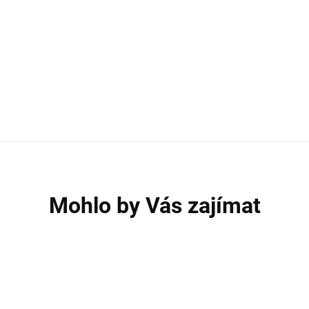
Mohlo by Vás zajímat