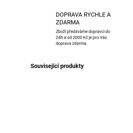
DOPRAVA RYCHLE A
ZDARMA
Zboží předáváme dopravci do
24h a od 2000 Kč je pro Vás
doprava zdarma
Související produkty