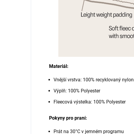
Materiál:
Vnější vrstva: 100% recyklovaný nylon
Výplň: 100% Polyester
Fleecová výstelka: 100% Polyester
Pokyny pro praní:
Prát na 30°C v jemném programu