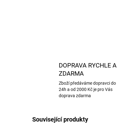
DOPRAVA RYCHLE A
ZDARMA
Zboží předáváme dopravci do
24h a od 2000 Kč je pro Vás
doprava zdarma
Související produkty