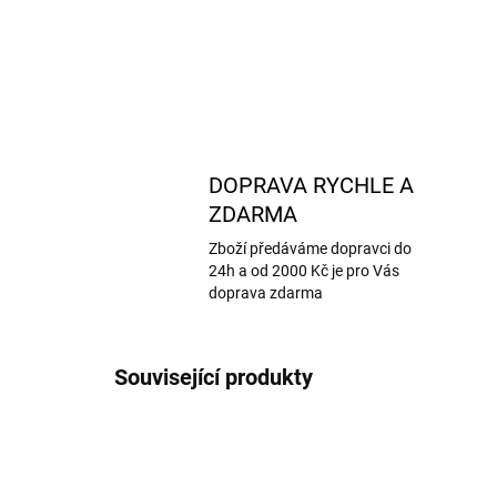
DOPRAVA RYCHLE A
ZDARMA
Zboží předáváme dopravci do
24h a od 2000 Kč je pro Vás
doprava zdarma
Související produkty
AKCE
AKCE