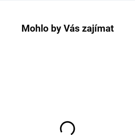
Mohlo by Vás zajímat