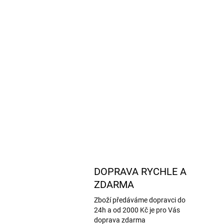
DOPRAVA RYCHLE A
ZDARMA
Zboží předáváme dopravci do
24h a od 2000 Kč je pro Vás
doprava zdarma