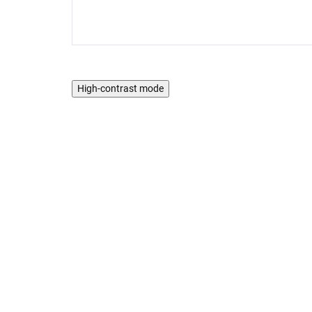
High-contrast mode