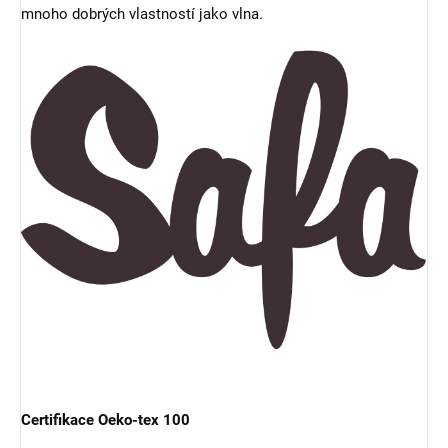
mnoho dobrých vlastností jako vlna.
Certifikace Oeko-tex 100