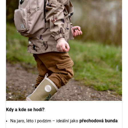
Kdy a kde se hodí?
přechodová bunda
Na jaro, léto i podzim – ideální jako