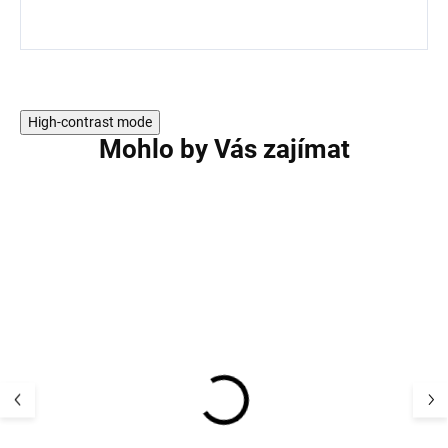
High-contrast mode
Mohlo by Vás zajímat