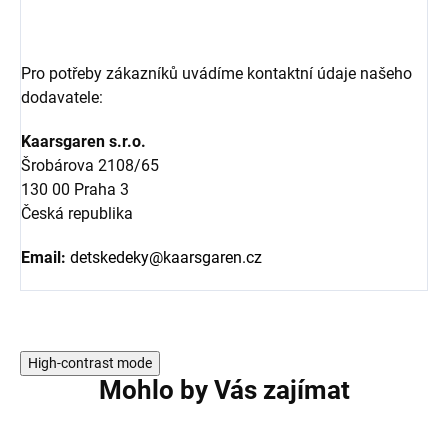
Pro potřeby zákazníků uvádíme kontaktní údaje našeho
dodavatele:
Kaarsgaren s.r.o.
Šrobárova 2108/65
130 00 Praha 3
Česká republika
Email:
detskedeky@kaarsgaren.cz
High-contrast mode
Mohlo by Vás zajímat