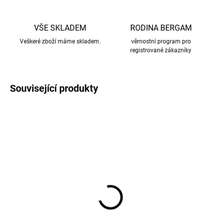
VŠE SKLADEM
RODINA BERGAM
Veškeré zboží máme skladem.
věrnostní program pro
registrované zákazníky
Související produkty