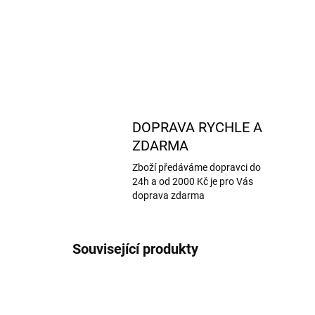
DOPRAVA RYCHLE A
ZDARMA
Zboží předáváme dopravci do
24h a od 2000 Kč je pro Vás
doprava zdarma
Související produkty