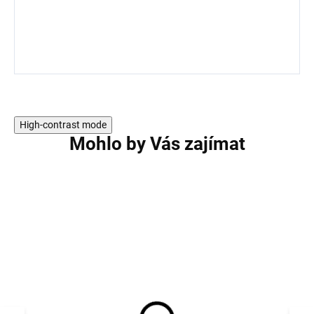
High-contrast mode
Mohlo by Vás zajímat
AKCE