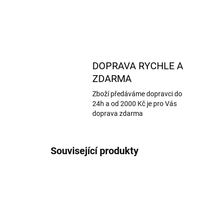
DOPRAVA RYCHLE A
ZDARMA
Zboží předáváme dopravci do
24h a od 2000 Kč je pro Vás
doprava zdarma
Související produkty