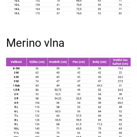
Merino vlna