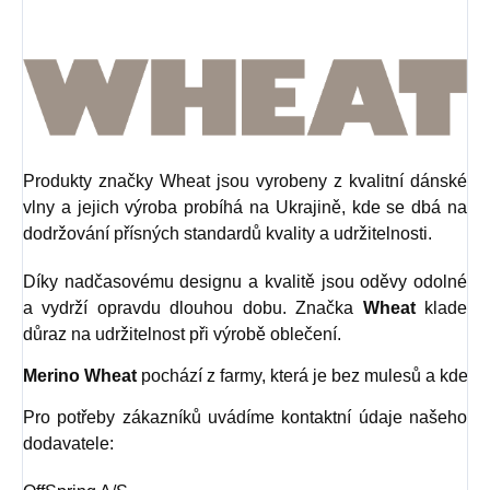
Produkty značky Wheat jsou vyrobeny z kvalitní dánské
vlny a jejich výroba probíhá na Ukrajině, kde se dbá na
dodržování přísných standardů kvality a udržitelnosti.
Díky nadčasovému designu a kvalitě jsou oděvy odolné
a vydrží opravdu dlouhou dobu. Značka
Wheat
klade
důraz na udržitelnost při výrobě oblečení.
Merino Wheat
 pochází z farmy, která je bez mulesů a kde je
Pro potřeby zákazníků uvádíme kontaktní údaje našeho
dodavatele: