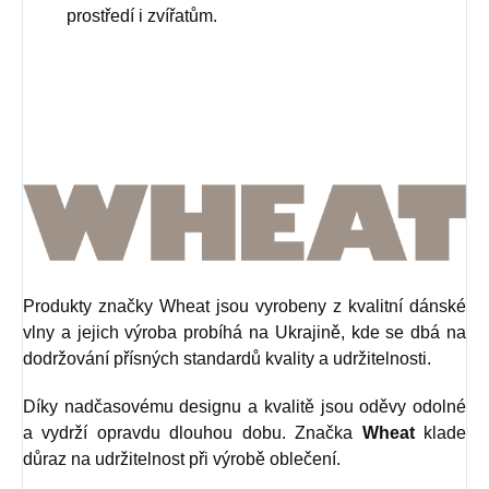
prostředí i zvířatům.
Produkty značky Wheat jsou vyrobeny z kvalitní dánské
vlny a jejich výroba probíhá na Ukrajině, kde se dbá na
dodržování přísných standardů kvality a udržitelnosti.
Díky nadčasovému designu a kvalitě jsou oděvy odolné
a vydrží opravdu dlouhou dobu. Značka
Wheat
klade
důraz na udržitelnost při výrobě oblečení.