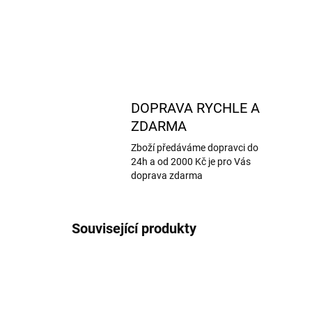
DOPRAVA RYCHLE A
ZDARMA
Zboží předáváme dopravci do
24h a od 2000 Kč je pro Vás
doprava zdarma
Související produkty