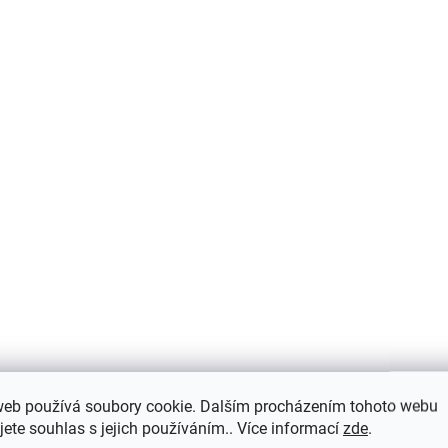
web používá soubory cookie. Dalším procházením tohoto webu
jete souhlas s jejich používáním.. Více informací
zde
.