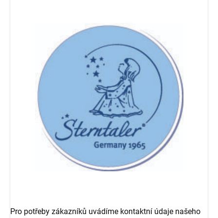
Pro potřeby zákazníků uvádíme kontaktní údaje našeho