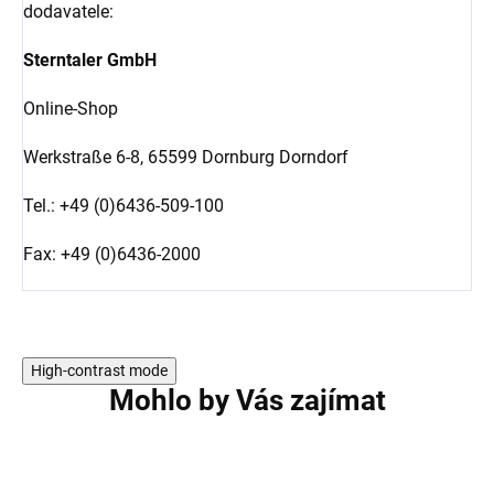
dodavatele:
Sterntaler GmbH
Online-Shop
Werkstraße 6-8,
65599 Dornburg Dorndorf
Tel.: +49 (0)6436-509-100
Fax: +49 (0)6436-2000
High-contrast mode
Mohlo by Vás zajímat