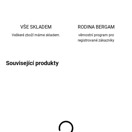
VŠE SKLADEM
RODINA BERGAM
Veškeré zboží máme skladem.
věrnostní program pro
registrované zákazníky
Související produkty