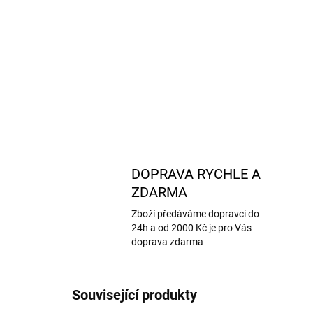
DOPRAVA RYCHLE A
ZDARMA
Zboží předáváme dopravci do
24h a od 2000 Kč je pro Vás
doprava zdarma
Související produkty