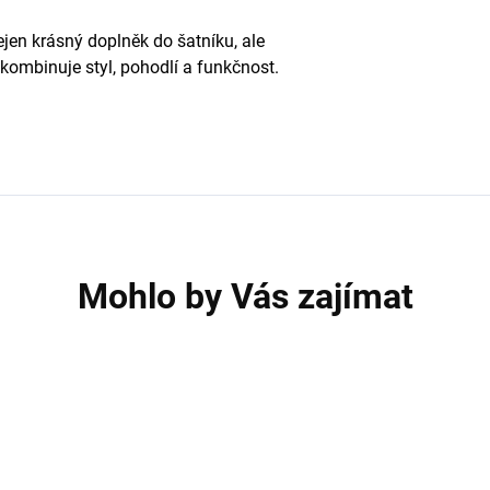
jen krásný doplněk do šatníku, ale
 kombinuje styl, pohodlí a funkčnost.
Mohlo by Vás zajímat