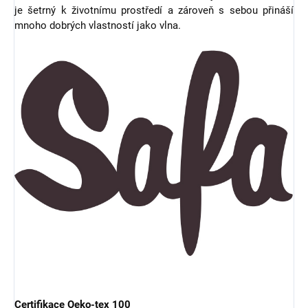
je šetrný k životnímu prostředí a zároveň s sebou přináší
mnoho dobrých vlastností jako vlna.
Certifikace Oeko-tex 100