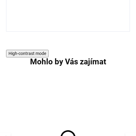
High-contrast mode
Mohlo by Vás zajímat