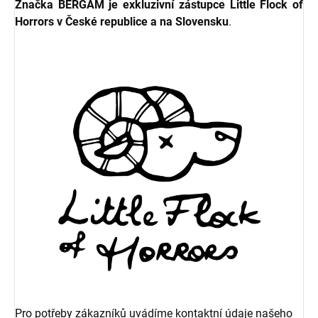
Značka BERGAM je exkluzivní zástupce Little Flock of
Horrors v České republice a na Slovensku
.
Pro potřeby zákazníků uvádíme kontaktní údaje našeho