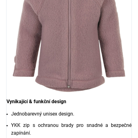
Vynikající & funkční design
Jednobarevný unisex design.
YKK zip s ochranou brady pro snadné a bezpečné
zapínání.