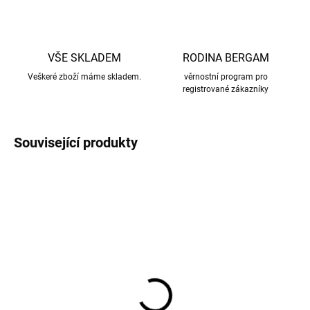
VŠE SKLADEM
RODINA BERGAM
Veškeré zboží máme skladem.
věrnostní program pro
registrované zákazníky
Související produkty