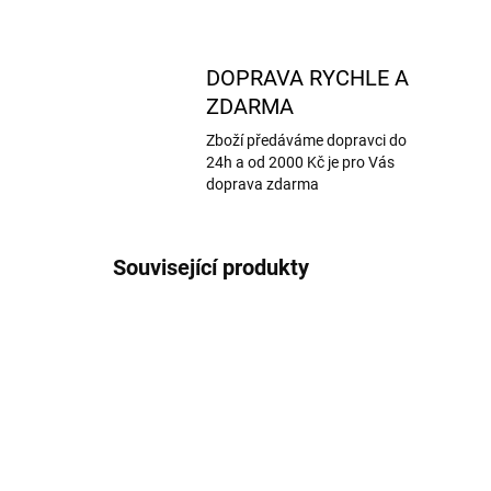
DOPRAVA RYCHLE A
ZDARMA
Zboží předáváme dopravci do
24h a od 2000 Kč je pro Vás
doprava zdarma
Související produkty