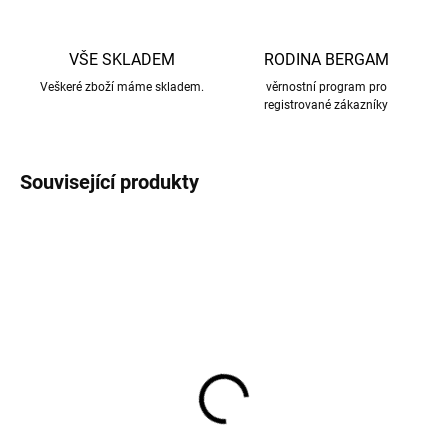
VŠE SKLADEM
RODINA BERGAM
Veškeré zboží máme skladem.
věrnostní program pro
registrované zákazníky
Související produkty