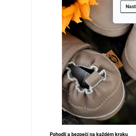
Nast
Pohodlí a bezpečí na každém kroku