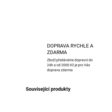
DOPRAVA RYCHLE A
ZDARMA
Zboží předáváme dopravci do
24h a od 2000 Kč je pro Vás
doprava zdarma
Související produkty