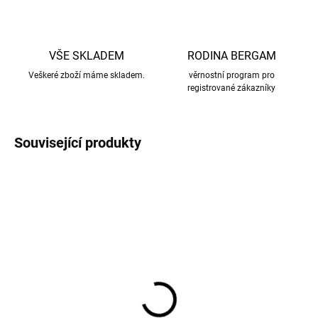
VŠE SKLADEM
RODINA BERGAM
Veškeré zboží máme skladem.
věrnostní program pro
registrované zákazníky
Související produkty