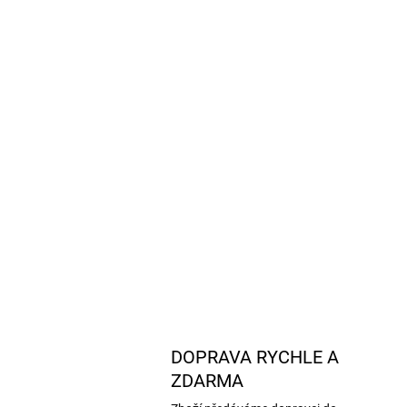
DOPRAVA RYCHLE A
ZDARMA