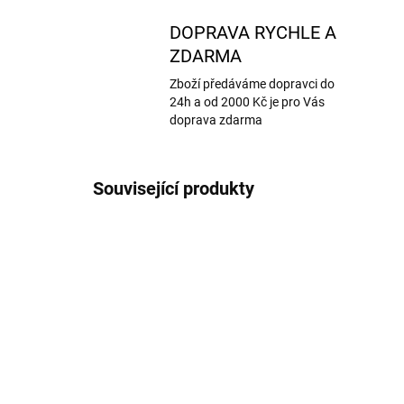
DOPRAVA RYCHLE A
ZDARMA
Zboží předáváme dopravci do
24h a od 2000 Kč je pro Vás
doprava zdarma
Související produkty