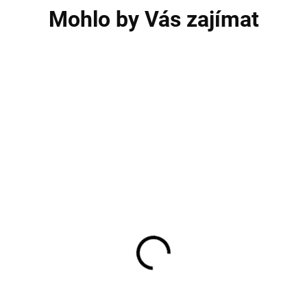
Mohlo by Vás zajímat