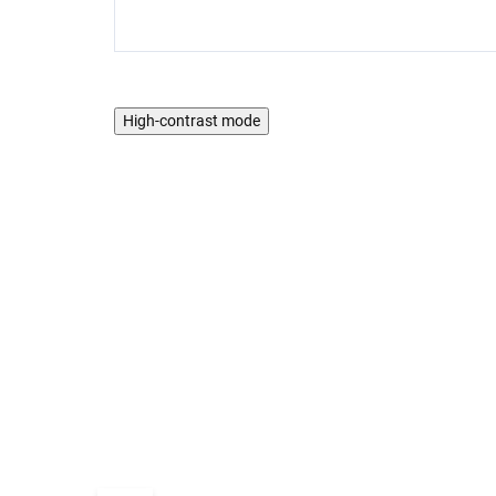
High-contrast mode