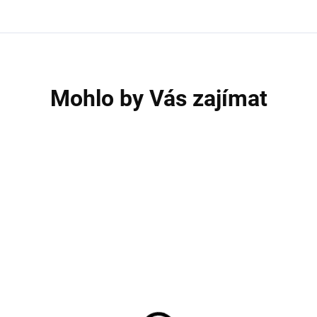
Mohlo by Vás zajímat