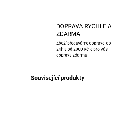
DOPRAVA RYCHLE A
ZDARMA
Zboží předáváme dopravci do
24h a od 2000 Kč je pro Vás
doprava zdarma
Související produkty
AKCE