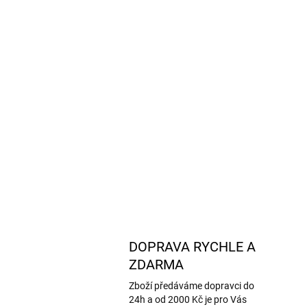
DOPRAVA RYCHLE A
ZDARMA
Zboží předáváme dopravci do
24h a od 2000 Kč je pro Vás